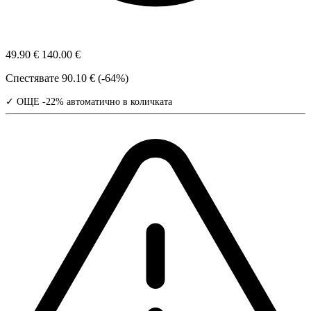
49.90 €
140.00 €
Спестявате
90.10 € (-64%)
✓ ОЩЕ -22% автоматично в количката