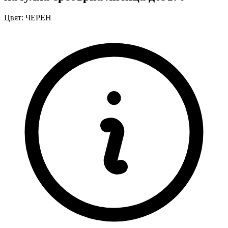
Цвят:
ЧЕРЕН