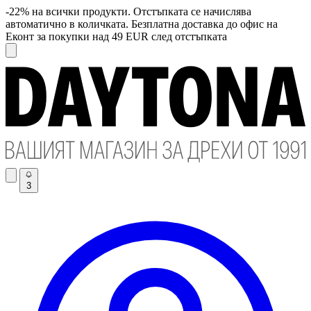
-22% на всички продукти. Отстъпката се начислява
автоматично в количката. Безплатна доставка до офис на
Еконт за покупки над 49 EUR след отстъпката
3