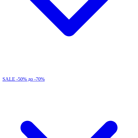
SALE -50% до -70%