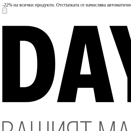
-22% на всички продукти. Отстъпката се начислява автоматично