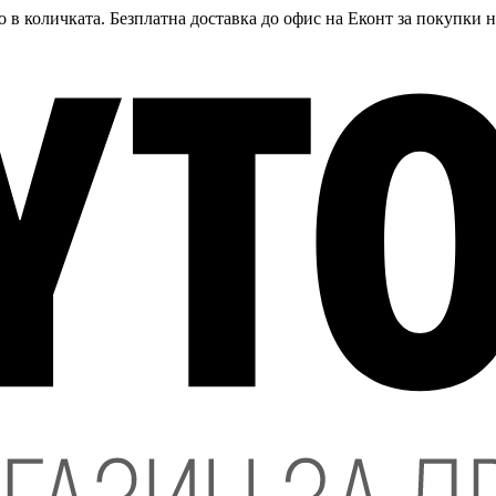
 в количката. Безплатна доставка до офис на Еконт за покупки 