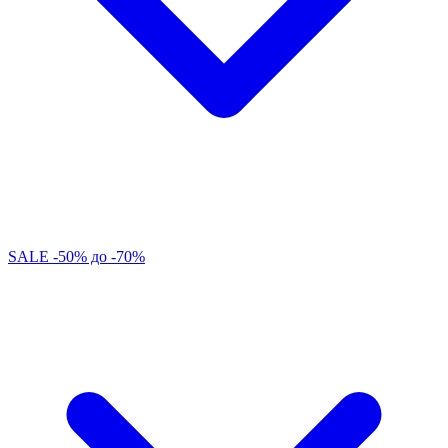
SALE -50% до -70%