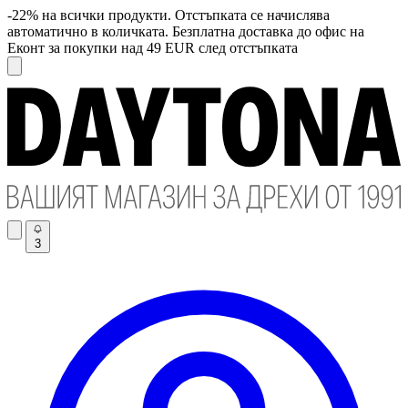
-22% на всички продукти. Отстъпката се начислява
автоматично в количката. Безплатна доставка до офис на
Еконт за покупки над 49 EUR след отстъпката
3