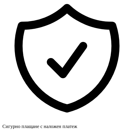
Сигурно плащане с наложен платеж