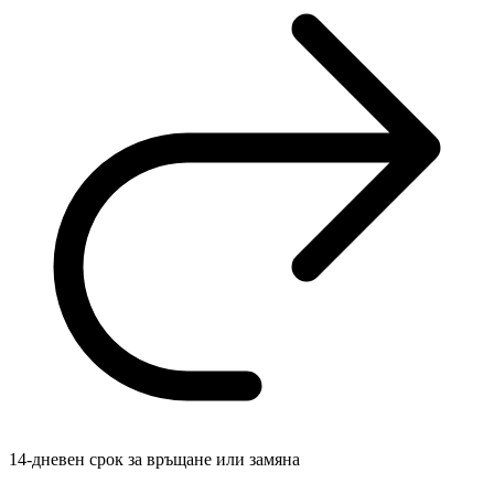
14-дневен срок за връщане или замяна