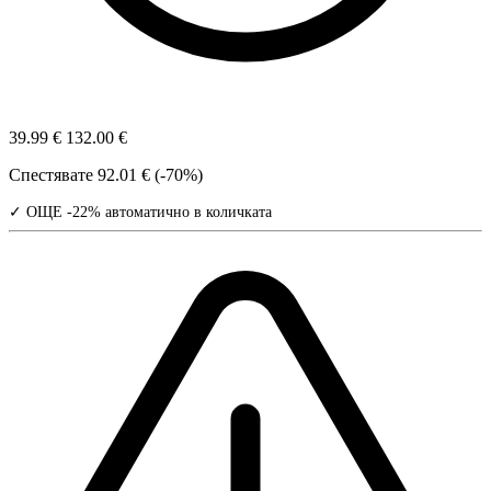
39.99 €
132.00 €
Спестявате
92.01 € (-70%)
✓ ОЩЕ -22% автоматично в количката