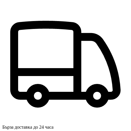
Бърза доставка до 24 часа