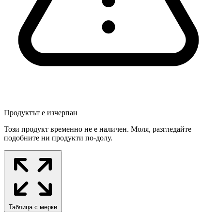
Продуктът е изчерпан
Този продукт временно не е наличен. Моля, разгледайте
подобните ни продукти по-долу.
Таблица с мерки