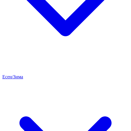
Есен/Зима