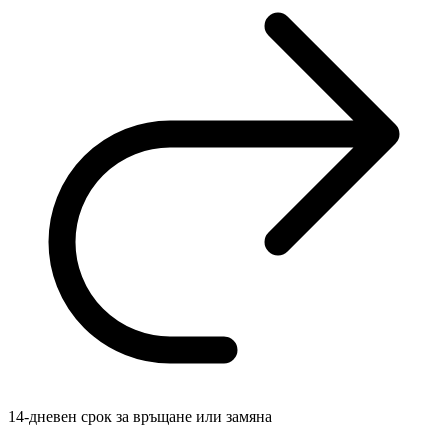
14-дневен срок за връщане или замяна