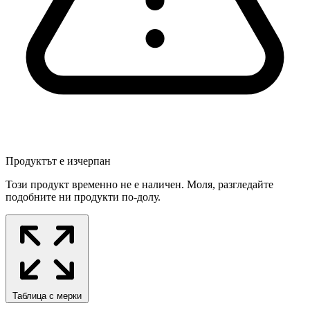
Продуктът е изчерпан
Този продукт временно не е наличен. Моля, разгледайте
подобните ни продукти по-долу.
Таблица с мерки