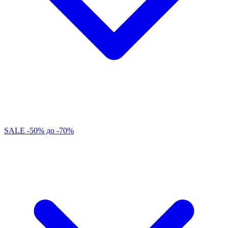
SALE -50% до -70%