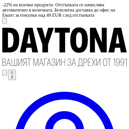
-22% на всички продукти. Отстъпката се начислява
автоматично в количката. Безплатна доставка до офис на
Еконт за покупки над 49 EUR след отстъпката
3