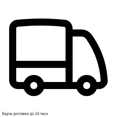
Бърза доставка до 24 часа