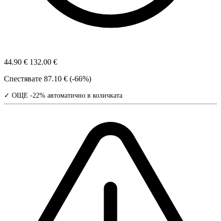
44.90 €
132.00 €
Спестявате
87.10 € (-66%)
✓ ОЩЕ -22% автоматично в количката