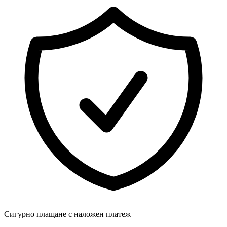
Сигурно плащане с наложен платеж