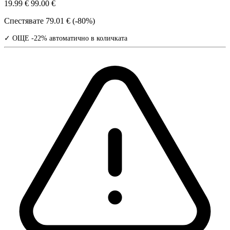
19.99 €
99.00 €
Спестявате
79.01 € (-80%)
✓ ОЩЕ -22% автоматично в количката