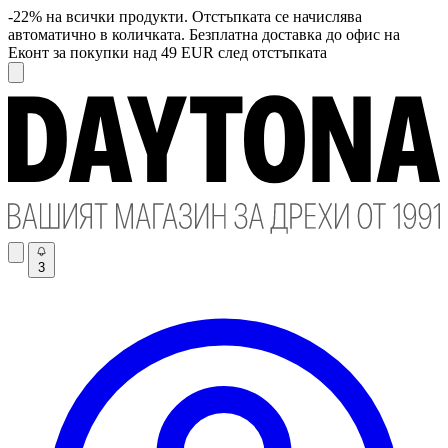
-22% на всички продукти. Отстъпката се начислява
автоматично в количката. Безплатна доставка до офис на
Еконт за покупки над 49 EUR след отстъпката
3