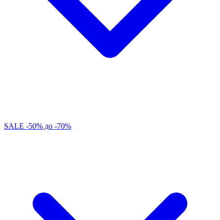
SALE -50% до -70%