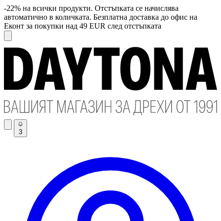
-22% на всички продукти. Отстъпката се начислява
автоматично в количката. Безплатна доставка до офис на
Еконт за покупки над 49 EUR след отстъпката
3