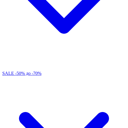
SALE -50% до -70%