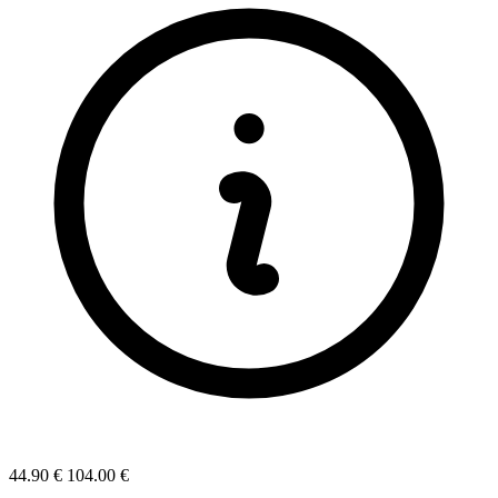
44.90 €
104.00 €