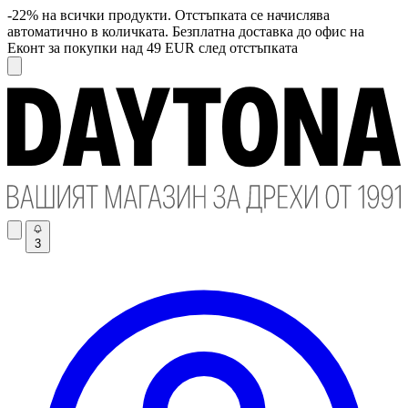
-22% на всички продукти. Отстъпката се начислява
автоматично в количката. Безплатна доставка до офис на
Еконт за покупки над 49 EUR след отстъпката
3