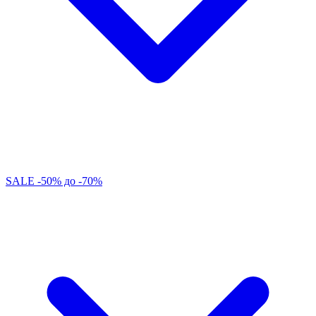
SALE -50% до -70%