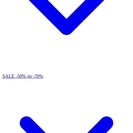
SALE -50% до -70%