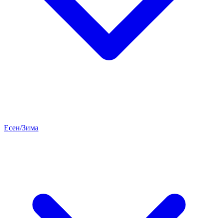
Есен/Зима