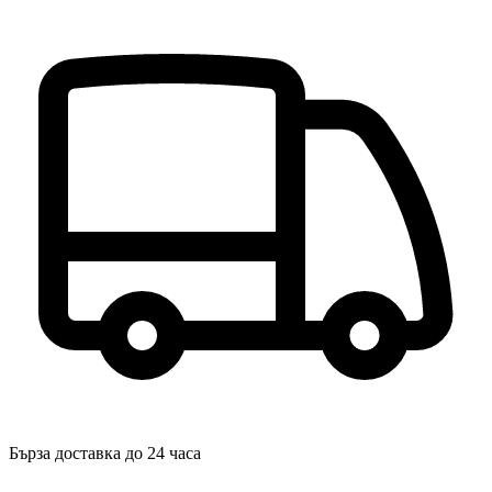
Бърза доставка до 24 часа