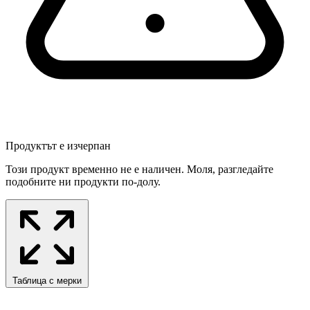
Продуктът е изчерпан
Този продукт временно не е наличен. Моля, разгледайте
подобните ни продукти по-долу.
Таблица с мерки