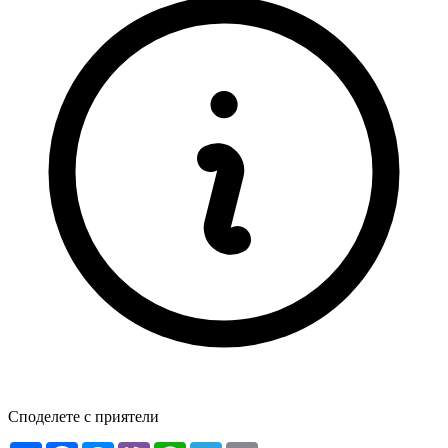
Споделете с приятели