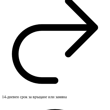
14-дневен срок за връщане или замяна