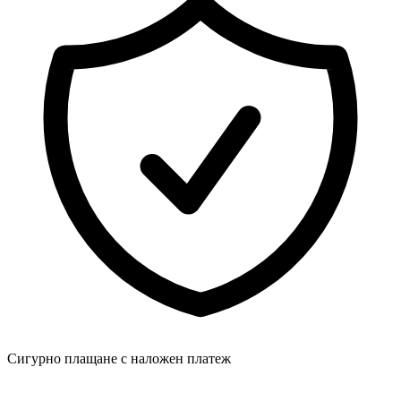
Сигурно плащане с наложен платеж