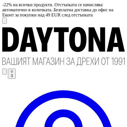
-22% на всички продукти. Отстъпката се начислява
автоматично в количката. Безплатна доставка до офис на
Еконт за покупки над 49 EUR след отстъпката
3