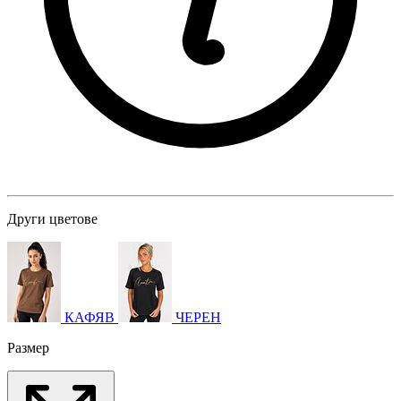
Други цветове
КАФЯВ
ЧЕРЕН
Размер