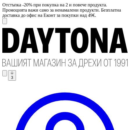
Отстъпка -20% при покупка на 2 и повече продукта.
Промоцията важи само за ненамалени продукти. Безплатна
доставка до офис на Еконт за покупки над 49€.
3