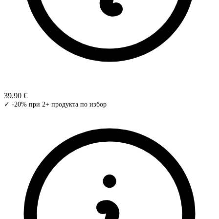
39.90 €
✓ -20% при 2+ продукта по избор