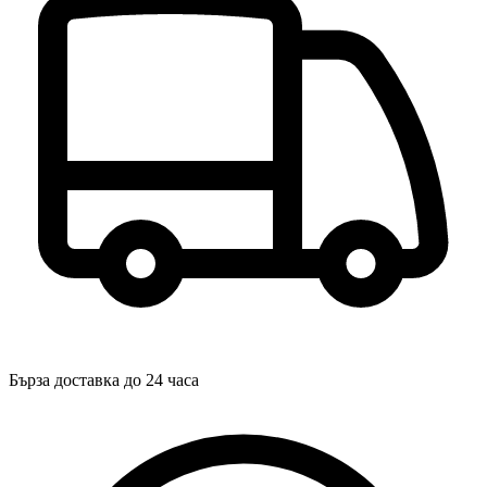
Бърза доставка до 24 часа