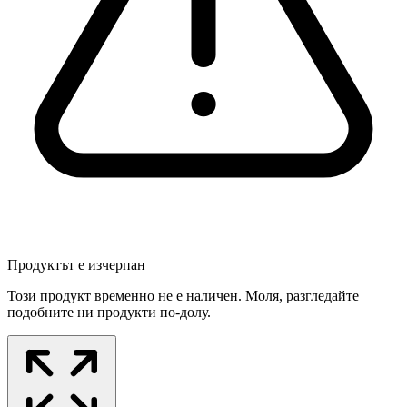
Продуктът е изчерпан
Този продукт временно не е наличен. Моля, разгледайте
подобните ни продукти по-долу.