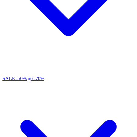
SALE -50% до -70%