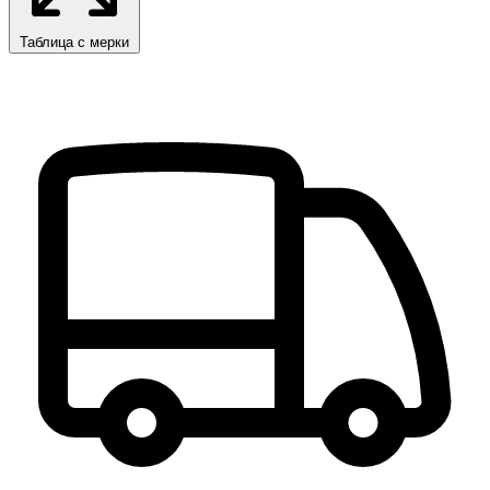
Таблица с мерки