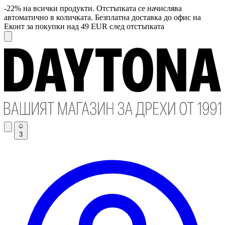
-22% на всички продукти. Отстъпката се начислява
автоматично в количката. Безплатна доставка до офис на
Еконт за покупки над 49 EUR след отстъпката
3