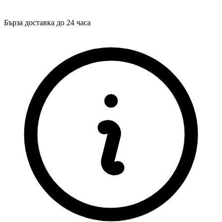
Бърза доставка до 24 часа