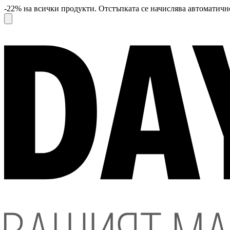
-22% на всички продукти. Отстъпката се начислява автоматично