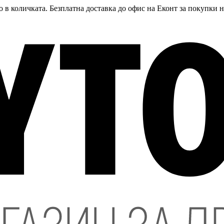
 в количката. Безплатна доставка до офис на Еконт за покупки 