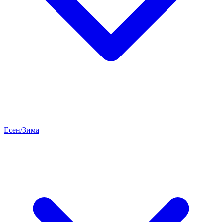
Есен/Зима