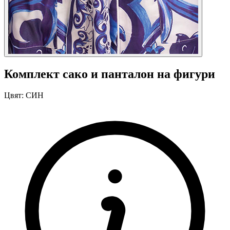
Комплект сако и панталон на фигури
Цвят:
СИН