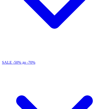
SALE -50% до -70%