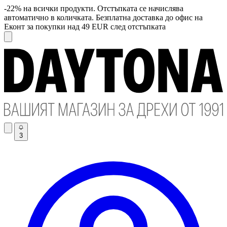
-22% на всички продукти. Отстъпката се начислява
автоматично в количката. Безплатна доставка до офис на
Еконт за покупки над 49 EUR след отстъпката
3