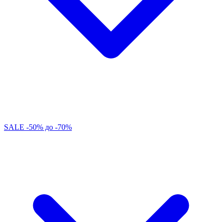
SALE -50% до -70%