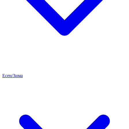
Есен/Зима