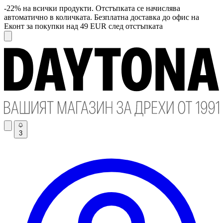
-22% на всички продукти. Отстъпката се начислява
автоматично в количката. Безплатна доставка до офис на
Еконт за покупки над 49 EUR след отстъпката
3