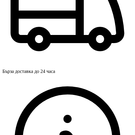
Бърза доставка до 24 часа