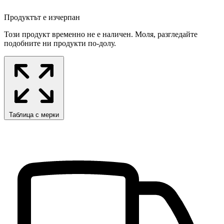
Продуктът е изчерпан
Този продукт временно не е наличен. Моля, разгледайте
подобните ни продукти по-долу.
Таблица с мерки