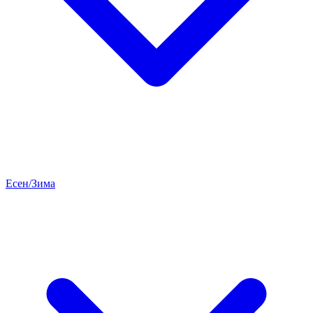
Есен/Зима