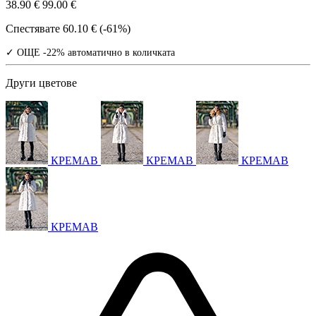
38.90 €
99.00 €
Спестявате
60.10 € (-61%)
✓ ОЩЕ -22% автоматично в количката
Други цветове
КРЕМАВ
КРЕМАВ
КРЕМАВ
КРЕМАВ