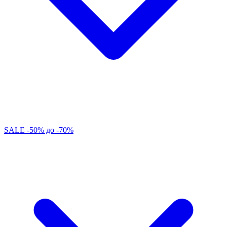
SALE -50% до -70%