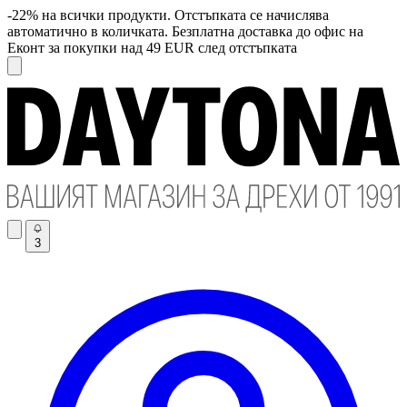
-22% на всички продукти. Отстъпката се начислява
автоматично в количката. Безплатна доставка до офис на
Еконт за покупки над 49 EUR след отстъпката
3