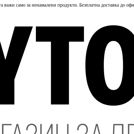
а важи само за ненамалени продукти. Безплатна доставка до офи