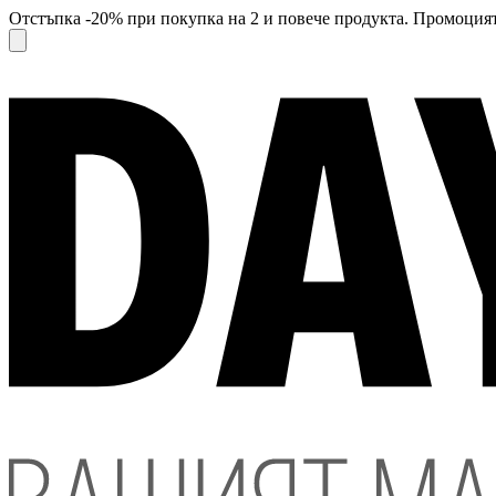
Отстъпка -20% при покупка на 2 и повече продукта. Промоцият