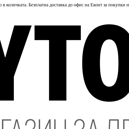
 в количката. Безплатна доставка до офис на Еконт за покупки 