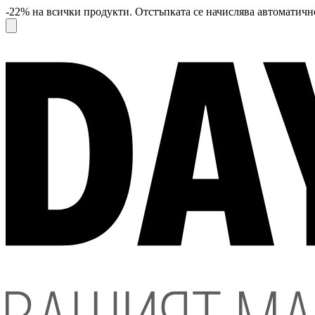
-22% на всички продукти. Отстъпката се начислява автоматично