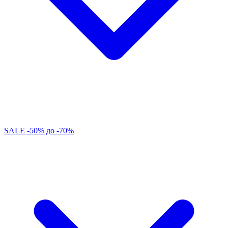
SALE -50% до -70%