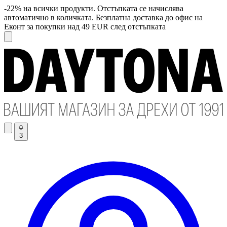
-22% на всички продукти. Отстъпката се начислява
автоматично в количката. Безплатна доставка до офис на
Еконт за покупки над 49 EUR след отстъпката
3