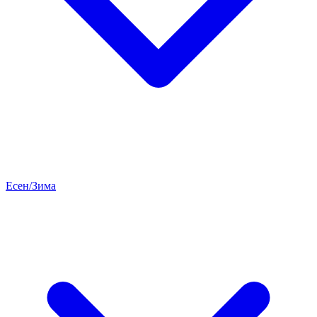
Есен/Зима