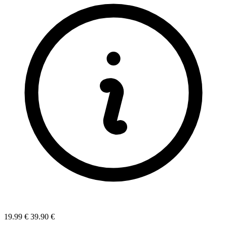
19.99 €
39.90 €