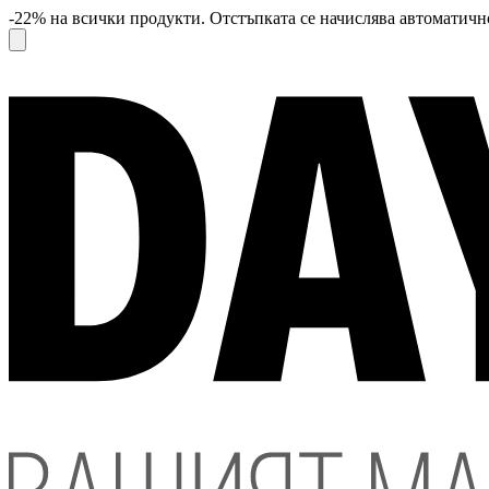
-22% на всички продукти. Отстъпката се начислява автоматично