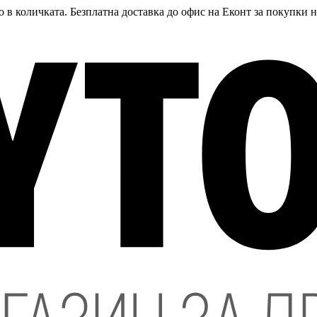
 в количката. Безплатна доставка до офис на Еконт за покупки 