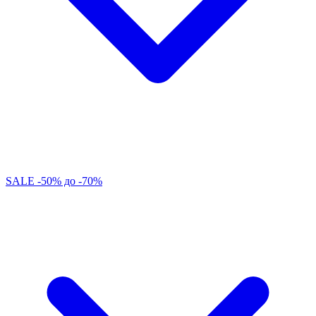
SALE -50% до -70%