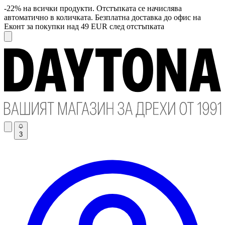
-22% на всички продукти. Отстъпката се начислява
автоматично в количката. Безплатна доставка до офис на
Еконт за покупки над 49 EUR след отстъпката
3