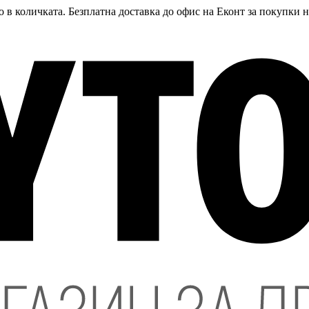
 в количката. Безплатна доставка до офис на Еконт за покупки 