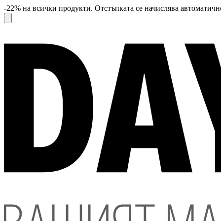
-22% на всички продукти. Отстъпката се начислява автоматично