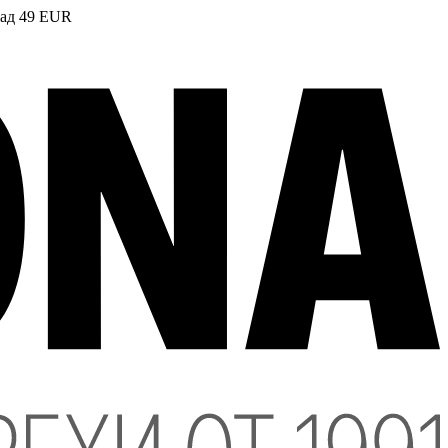
над 49 EUR