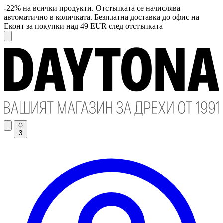
-22% на всички продукти. Отстъпката се начислява
автоматично в количката. Безплатна доставка до офис на
Еконт за покупки над 49 EUR след отстъпката
3