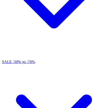
SALE -50% до -70%