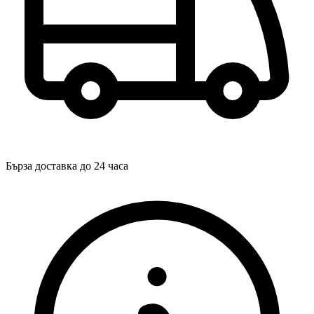
Бърза доставка до 24 часа