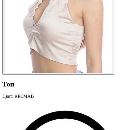
Топ
Цвят:
КРЕМАВ