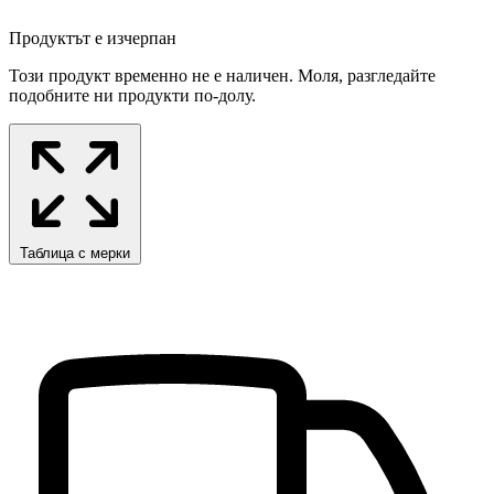
Продуктът е изчерпан
Този продукт временно не е наличен. Моля, разгледайте
подобните ни продукти по-долу.
Таблица с мерки