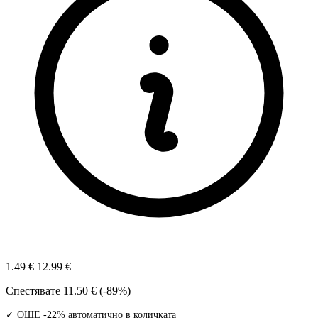
1.49 €
12.99 €
Спестявате
11.50 € (-89%)
✓ ОЩЕ -22% автоматично в количката