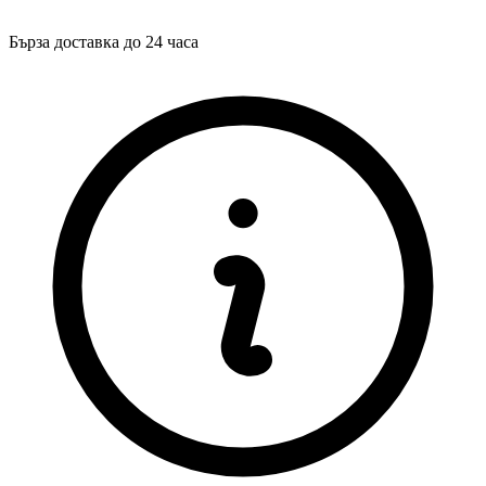
Бърза доставка до 24 часа