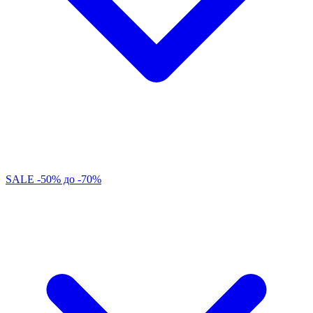
SALE -50% до -70%