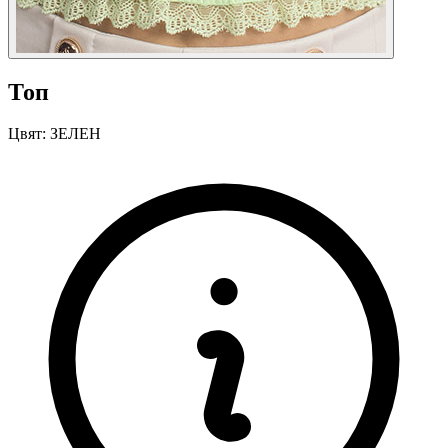
Топ
Цвят:
ЗЕЛЕН