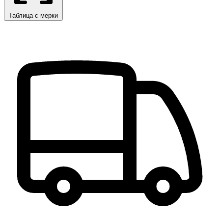
Таблица с мерки