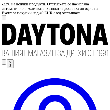
-22% на всички продукти. Отстъпката се начислява
автоматично в количката. Безплатна доставка до офис на
Еконт за покупки над 49 EUR след отстъпката
3