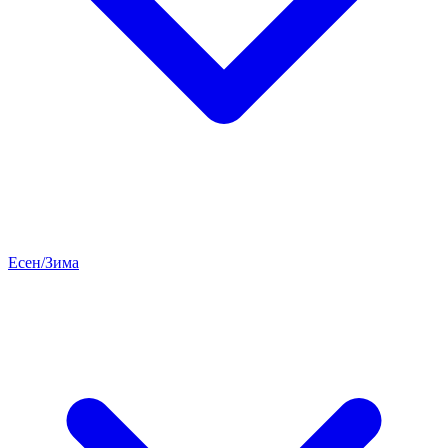
Есен/Зима