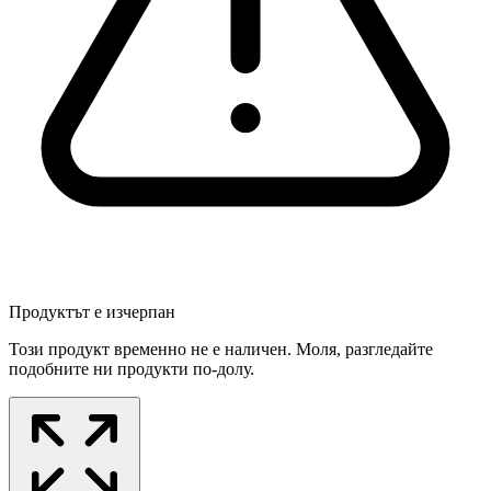
Продуктът е изчерпан
Този продукт временно не е наличен. Моля, разгледайте
подобните ни продукти по-долу.