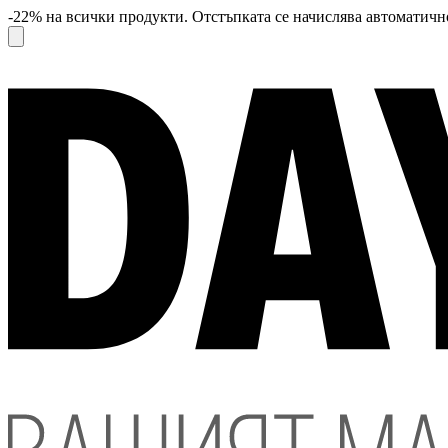
-22% на всички продукти. Отстъпката се начислява автоматично