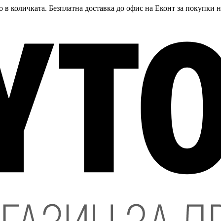
 в количката. Безплатна доставка до офис на Еконт за покупки 